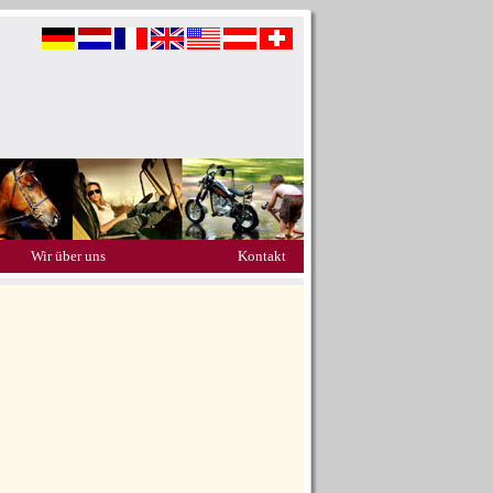
Wir über uns
Kontakt