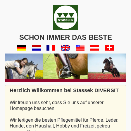
SCHON IMMER DAS BESTE
Herzlich Willkommen bei Stassek DIVERSIT
Wir freuen uns sehr, dass Sie uns auf unserer
Homepage besuchen.
Wir fertigen die besten Pflegemittel für Pferde, Leder,
Hunde, den Haushalt, Hobby und Freizeit getreu