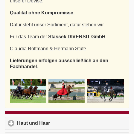
unserer Devise:
Qualität ohne Kompromisse.
Dafür steht unser Sortiment, dafür stehen wir.
Für das Team der
Stassek DIVERSIT GmbH
Claudia Rottmann & Hermann Stute
Lieferungen erfolgen ausschließlich an den
Fachhandel.
Haut und Haar
click to expand contents