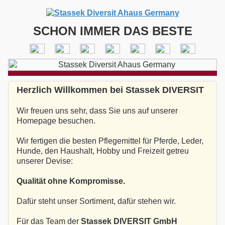
SCHON IMMER DAS BESTE
Herzlich Willkommen bei Stassek DIVERSIT
Wir freuen uns sehr, dass Sie uns auf unserer
Homepage besuchen.
Wir fertigen die besten Pflegemittel für Pferde, Leder,
Hunde, den Haushalt, Hobby und Freizeit getreu
unserer Devise:
Qualität ohne Kompromisse.
Dafür steht unser Sortiment, dafür stehen wir.
Für das Team der
Stassek DIVERSIT GmbH