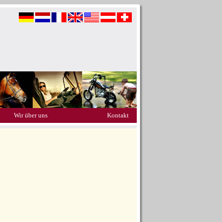
Wir über uns
Kontakt