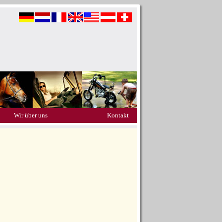
Wir über uns
Kontakt